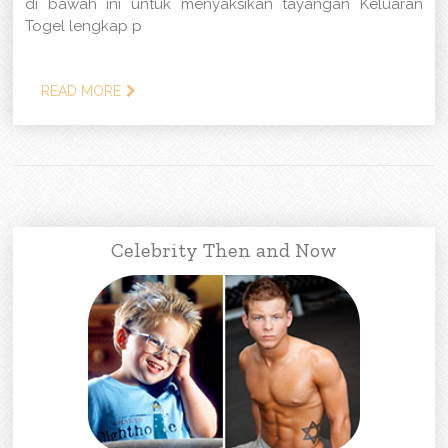
di bawah ini untuk menyaksikan tayangan Keluaran
Togel lengkap p
READ MORE
Celebrity Then and Now